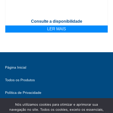
Consulte a disponibilidade
LER MAIS
Página Inicial
Todos os Produtos
Política de Privacidade
Nós utilizamos cookies para otimizar e aprimorar sua
Fale Conosco
navegação no site. Todos os cookies, exceto os essenciais,