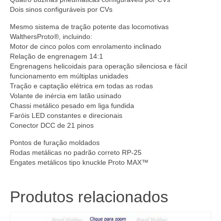
Dois sinos configuráveis por CVs
Mesmo sistema de tração potente das locomotivas
WalthersProto®, incluindo:
Motor de cinco polos com enrolamento inclinado
Relação de engrenagem 14:1
Engrenagens helicoidais para operação silenciosa e fácil
funcionamento em múltiplas unidades
Tração e captação elétrica em todas as rodas
Volante de inércia em latão usinado
Chassi metálico pesado em liga fundida
Faróis LED constantes e direcionais
Conector DCC de 21 pinos
Pontos de furação moldados
Rodas metálicas no padrão correto RP-25
Engates metálicos tipo knuckle Proto MAX™
Produtos relacionados