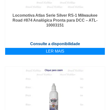
Locomotiva Atlas Serie Silver RS-1 Milwaukee
Road #874 Analógica Pronta para DCC – ATL-
10003151
Consulte a disponibilidade
LER MAIS