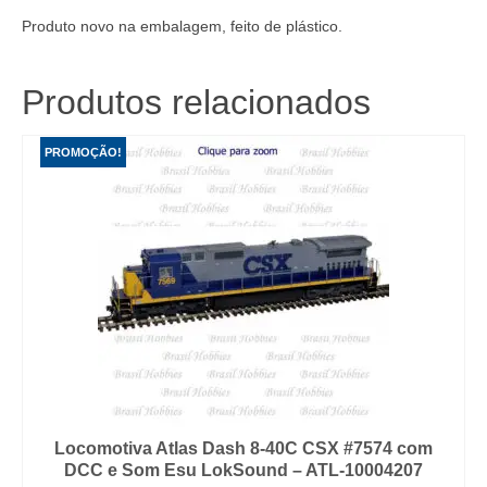
Produto novo na embalagem, feito de plástico.
Produtos relacionados
PROMOÇÃO!
Locomotiva Atlas Dash 8-40C CSX #7574 com
DCC e Som Esu LokSound – ATL-10004207