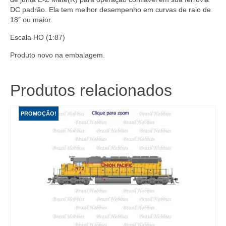
DC padrão. Ela tem melhor desempenho em curvas de raio de
18″ ou maior.
Escala HO (1:87)
Produto novo na embalagem.
Produtos relacionados
PROMOÇÃO!