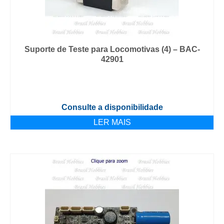
Suporte de Teste para Locomotivas (4) – BAC-
42901
Consulte a disponibilidade
LER MAIS