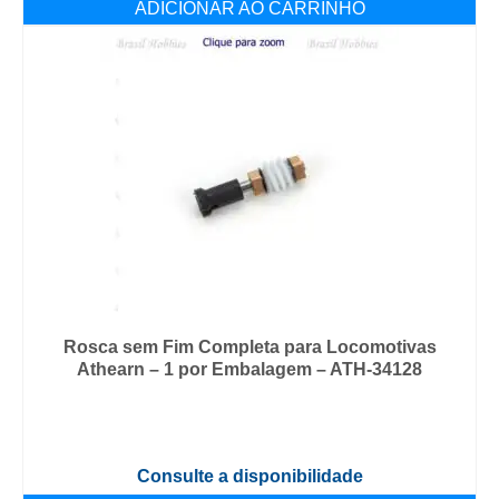
ADICIONAR AO CARRINHO
Rosca sem Fim Completa para Locomotivas
Athearn – 1 por Embalagem – ATH-34128
Consulte a disponibilidade