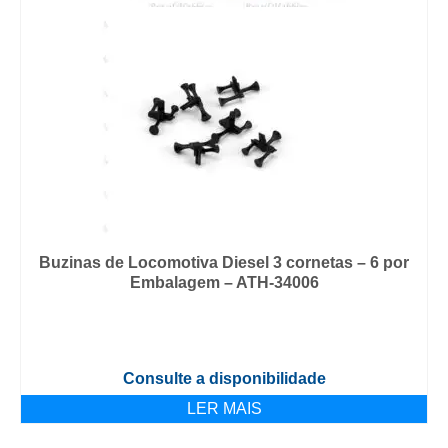
Buzinas de Locomotiva Diesel 3 cornetas – 6 por
Embalagem – ATH-34006
Consulte a disponibilidade
LER MAIS