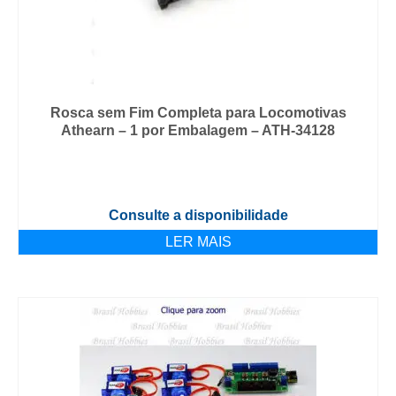
Rosca sem Fim Completa para Locomotivas
Athearn – 1 por Embalagem – ATH-34128
Consulte a disponibilidade
LER MAIS