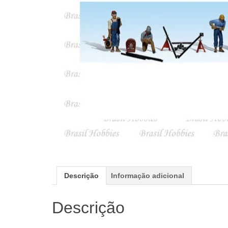
Descrição
Informação adicional
Descrição