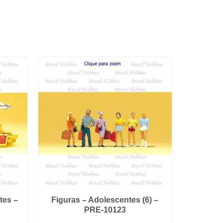
tes –
Figuras – Adolescentes (6) –
PRE-10123