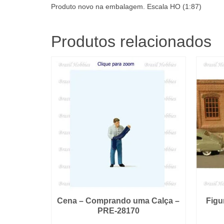
Produto novo na embalagem. Escala HO (1:87)
Produtos relacionados
Cena – Comprando uma Calça –
Figu
PRE-28170