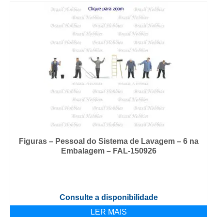
Figuras – Pessoal do Sistema de Lavagem – 6 na
Embalagem – FAL-150926
Consulte a disponibilidade
LER MAIS