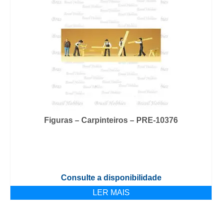
Figuras – Carpinteiros – PRE-10376
Consulte a disponibilidade
LER MAIS