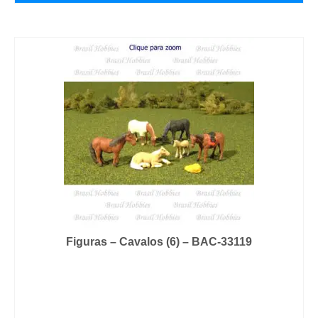
Figuras – Cavalos (6) – BAC-33119