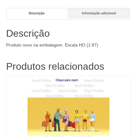
Descrição
Informação adicional
Descrição
Produto novo na embalagem. Escala HO (1:87)
Produtos relacionados