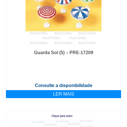
Guarda Sol (5) – PRE-17209
Consulte a disponibilidade
LER MAIS