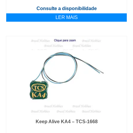
Consulte a disponibilidade
LER MAIS
Keep Alive KA4 – TCS-1668