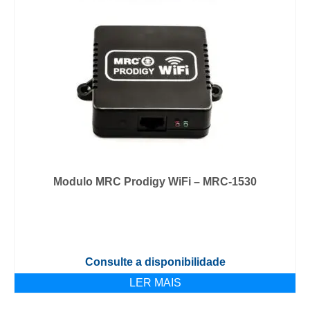
Modulo MRC Prodigy WiFi – MRC-1530
Consulte a disponibilidade
LER MAIS