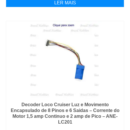
LER MAIS
Decoder Loco Cruiser Luz e Movimento
Encapsulado de 8 Pinos e 6 Saidas – Corrente do
Motor 1,5 amp Continuo e 2 amp de Pico – ANE-
LC201