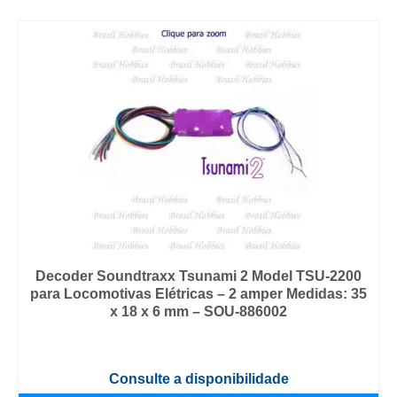
Decoder Soundtraxx Tsunami 2 Model TSU-2200
para Locomotivas Elétricas – 2 amper Medidas: 35
x 18 x 6 mm – SOU-886002
Consulte a disponibilidade