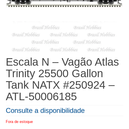
Escala N – Vagão Atlas
Trinity 25500 Gallon
Tank NATX #250924 –
ATL-50006185
Consulte a disponibilidade
Fora de estoque