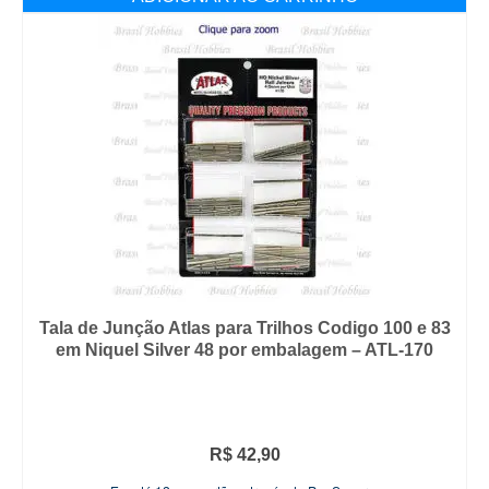
Tala de Junção Atlas para Trilhos Codigo 100 e 83
em Niquel Silver 48 por embalagem – ATL-170
R$
42,90