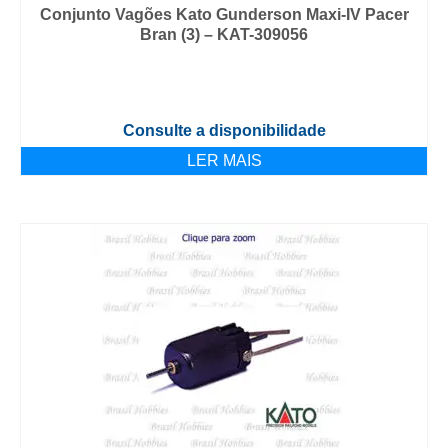
Conjunto Vagões Kato Gunderson Maxi-IV Pacer
Bran (3) – KAT-309056
Consulte a disponibilidade
LER MAIS