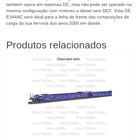
também opera em sistemas DC, mas não pode ser operado na
mesma configuração com motores a diesel sem DCC. Esta GE
ES44AC será ideal para a linha de frente das composições de
carga da sua ferrovia dos anos 2000 em diante.
Produtos relacionados