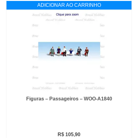
ADICIONAR AO CARRINHO
Figuras – Passageiros – WOO-A1840
R$
105,90