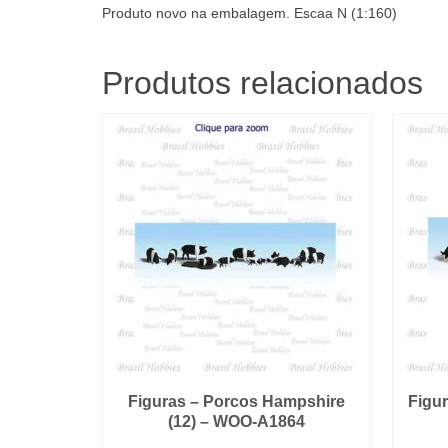
Produto novo na embalagem. Escaa N (1:160)
Produtos relacionados
Figuras – Porcos Hampshire
Figur
(12) – WOO-A1864