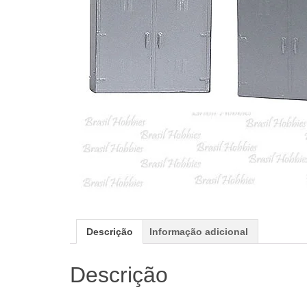
Descrição
Informação adicional
Descrição