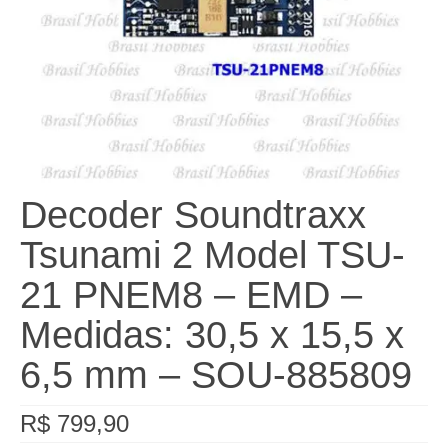
Decoder Soundtraxx
Tsunami 2 Model TSU-
21 PNEM8 – EMD –
Medidas: 30,5 x 15,5 x
6,5 mm – SOU-885809
R$
799,90