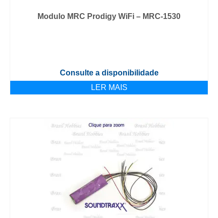
Modulo MRC Prodigy WiFi – MRC-1530
Consulte a disponibilidade
LER MAIS