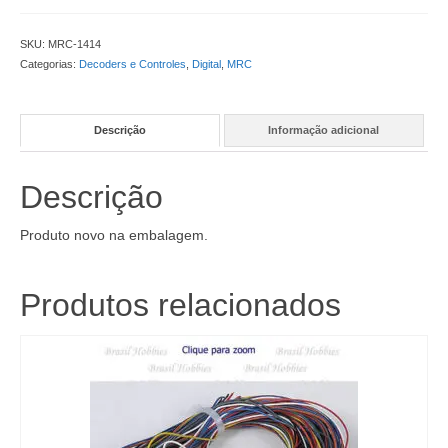
SKU:
MRC-1414
Categorias:
Decoders e Controles
,
Digital
,
MRC
Descrição
Informação adicional
Descrição
Produto novo na embalagem.
Produtos relacionados