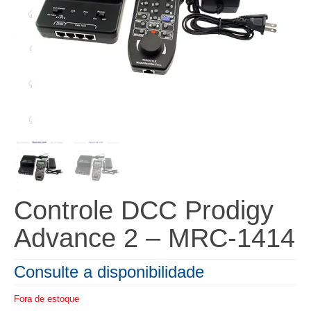
Controle DCC Prodigy
Advance 2 – MRC-1414
Consulte a disponibilidade
Fora de estoque