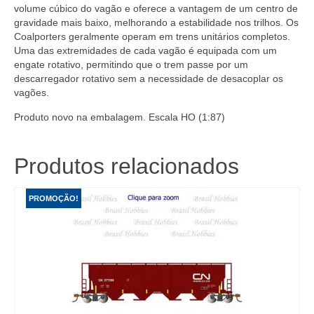
volume cúbico do vagão e oferece a vantagem de um centro de
gravidade mais baixo, melhorando a estabilidade nos trilhos. Os
Coalporters geralmente operam em trens unitários completos.
Uma das extremidades de cada vagão é equipada com um
engate rotativo, permitindo que o trem passe por um
descarregador rotativo sem a necessidade de desacoplar os
vagões.
Produto novo na embalagem. Escala HO (1:87)
Produtos relacionados
PROMOÇÃO!