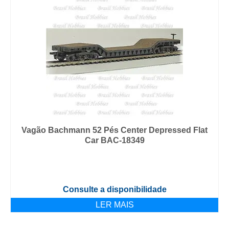
Vagão Bachmann 52 Pés Center Depressed Flat
Car BAC-18349
Consulte a disponibilidade
LER MAIS