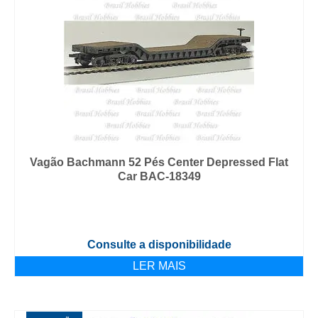
Vagão Bachmann 52 Pés Center Depressed Flat
Car BAC-18349
Consulte a disponibilidade
LER MAIS