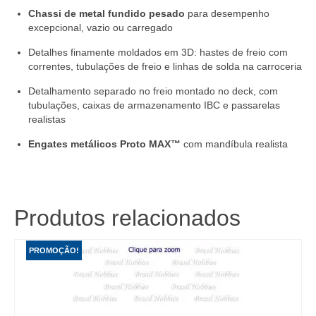
Chassi de metal fundido pesado
para desempenho
excepcional, vazio ou carregado
Detalhes finamente moldados em 3D: hastes de freio com
correntes, tubulações de freio e linhas de solda na carroceria
Detalhamento separado no freio montado no deck, com
tubulações, caixas de armazenamento IBC e passarelas
realistas
Engates metálicos Proto MAX™
com mandíbula realista
Produtos relacionados
PROMOÇÃO!