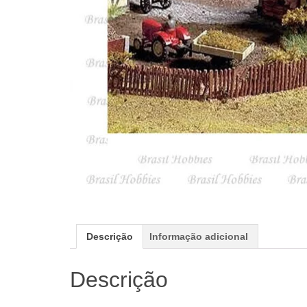
Descrição
Informação adicional
Descrição