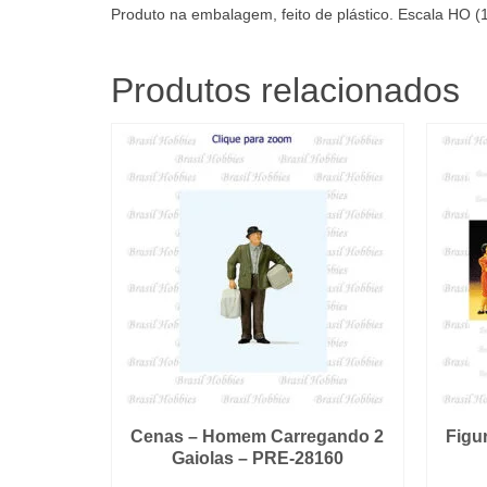
Produto na embalagem, feito de plástico. Escala HO (
Produtos relacionados
Cenas – Homem Carregando 2
Figu
Gaiolas – PRE-28160