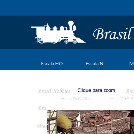
Escala HO
Escala N
M