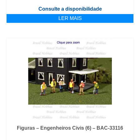
Consulte a disponibilidade
LER MAIS
Figuras – Engenheiros Civis (6) – BAC-33116