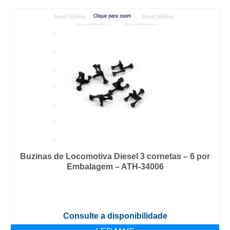
Buzinas de Locomotiva Diesel 3 cornetas – 6 por
Embalagem – ATH-34006
Consulte a disponibilidade