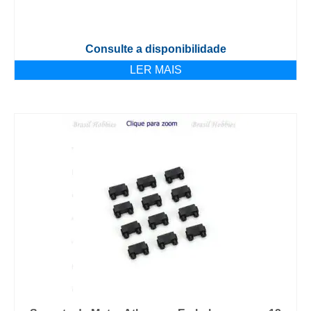
Consulte a disponibilidade
LER MAIS