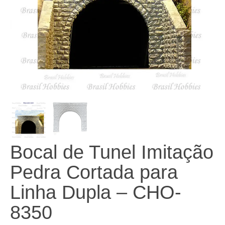
Bocal de Tunel Imitação
Pedra Cortada para
Linha Dupla – CHO-
8350