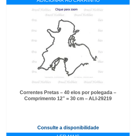
ADICIONAR AO CARRINHO
Correntes Pretas – 40 elos por polegada –
Comprimento 12” = 30 cm – ALI-29219
Consulte a disponibilidade