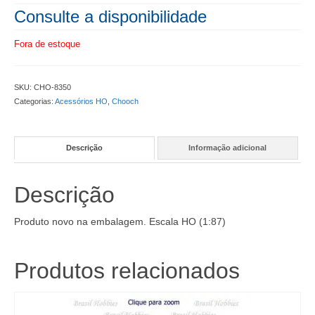
Consulte a disponibilidade
Fora de estoque
SKU:
CHO-8350
Categorias:
Acessórios HO
,
Chooch
Descrição
Informação adicional
Descrição
Produto novo na embalagem. Escala HO (1:87)
Produtos relacionados