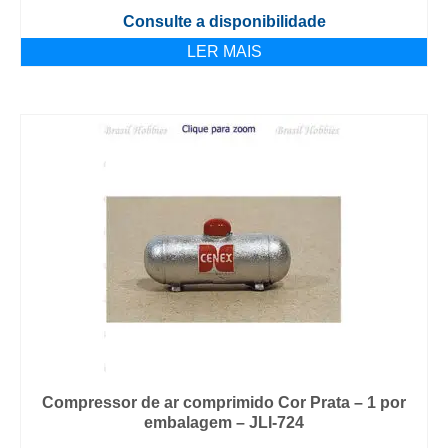
Consulte a disponibilidade
LER MAIS
Compressor de ar comprimido Cor Prata – 1 por
embalagem – JLI-724