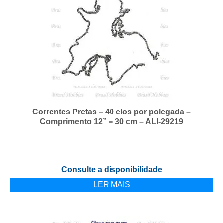
Correntes Pretas – 40 elos por polegada –
Comprimento 12” = 30 cm – ALI-29219
Consulte a disponibilidade
LER MAIS