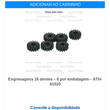
ADICIONAR AO CARRINHO
Engrenagens 16 dentes – 6 por embalagem – ATH-
41020
Consulte a disponibilidade