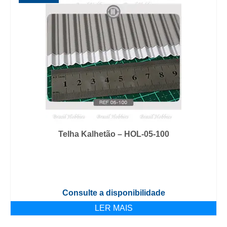
Telha Kalhetão – HOL-05-100
Consulte a disponibilidade
LER MAIS