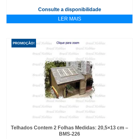
Consulte a disponibilidade
LER MAIS
PROMOÇÃO!
Telhados Contem 2 Folhas Medidas: 20,5×13 cm –
BMS-226