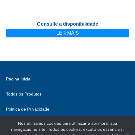
Consulte a disponibilidade
LER MAIS
Página Inicial
Todos os Produtos
Política de Privacidade
Nós utilizamos cookies para otimizar e aprimorar sua
Fale Conosco
navegação no site. Todos os cookies, exceto os essenciais,